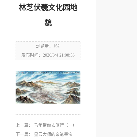
林芝伏羲文化园地
貌
浏览量：162
发布时间：2026/3/4 21:08:53
上一篇：
马年带你去旅行（一）
下一篇：
星云大师的亲笔墨宝