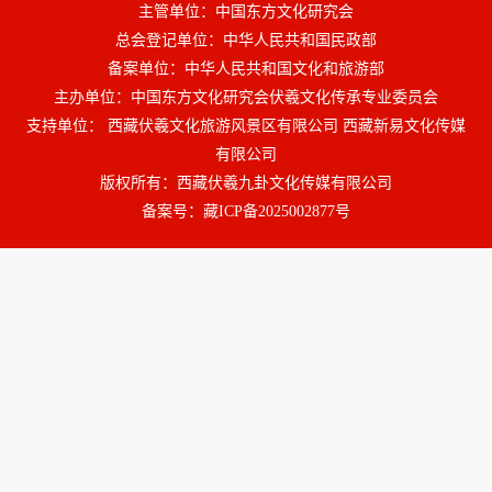
主管单位：中国东方文化研究会
总会登记单位：中华人民共和国民政部
备案单位：中华人民共和国文化和旅游部
主办单位：中国东方文化研究会伏羲文化传承专业委员会
支持单位： 西藏伏羲文化旅游风景区有限公司 西藏新易文化传媒
有限公司
版权所有：西藏伏羲九卦文化传媒有限公司
备案号：
藏ICP备2025002877号