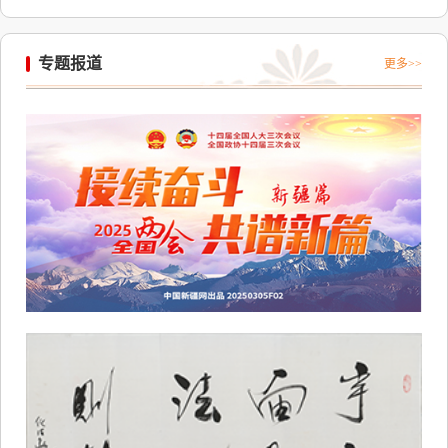
专题报道
更多>>