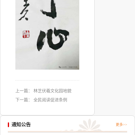
上一篇：
林芝伏羲文化园地貌
下一篇：
全民阅读促进条例
通知公告
更多>>