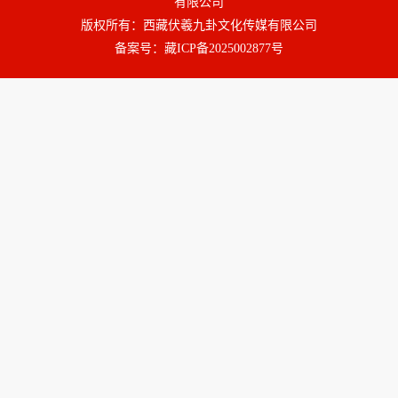
有限公司
版权所有：西藏伏羲九卦文化传媒有限公司
备案号：
藏ICP备2025002877号