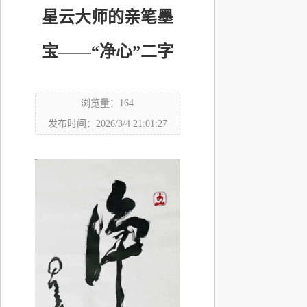
星云大师的亲笔墨
宝——“净心”二字
浏览量：164
发布时间：2026/3/4 21:01:27