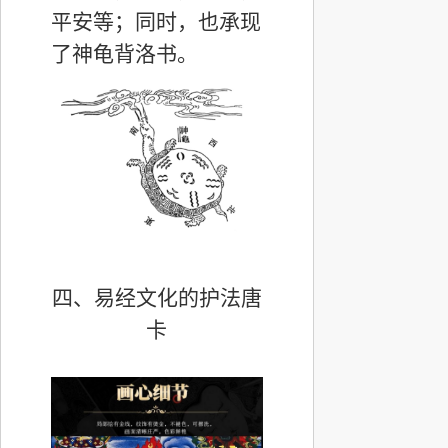
平安等；同时，也承现
了神龟背洛书。
四、易经文化的护法唐
卡