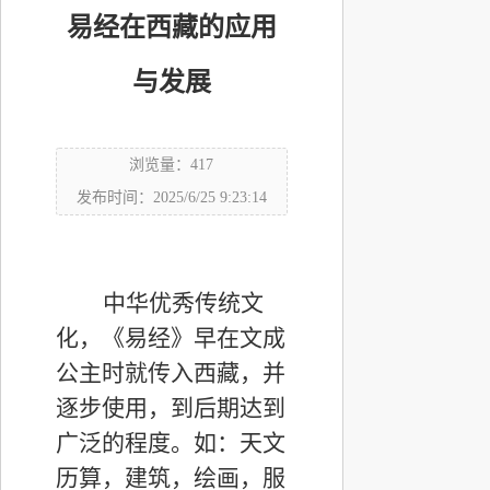
易经在西藏的应用
与发展
浏览量：417
发布时间：2025/6/25 9:23:14
中华优秀传统文
化，《易经》早在文成
公主时就传入西藏，并
逐步使用，到后期达到
广泛的程度。如：天文
历算，建筑，绘画，服