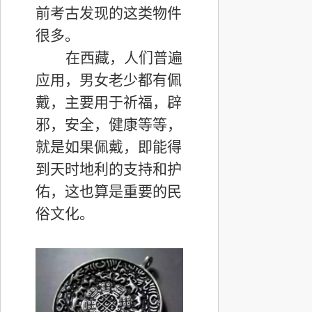
前考古发现的这类物件
很多。
在西藏，人们普遍
应用，男女老少都有佩
戴，主要用于祈福，辟
邪，安全，健康等等，
就是如果佩戴，即能得
到天时地利的支持和护
佑，这也算是重要的民
俗文化。