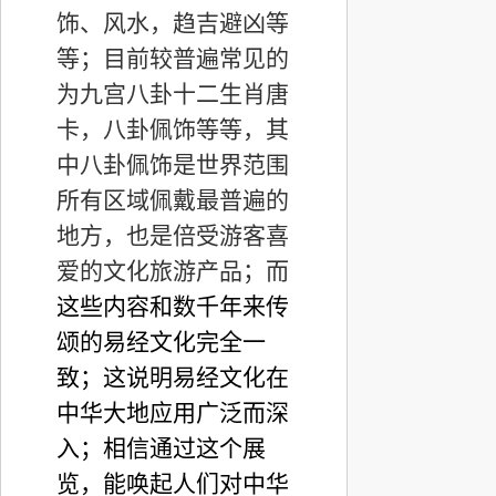
饰、风水，趋吉避凶等
等；目前较普遍常见的
为九宫八卦十二生肖唐
卡，八卦佩饰等等，其
中八卦佩饰是世界范围
所有区域佩戴最普遍的
地方，也是倍受游客喜
爱的文化旅游产品；而
这些内容和数千年来传
颂的易经文化完全一
致；这说明易经文化在
中华大地应用广泛而深
入；相信通过这个展
览，能唤起人们对中华