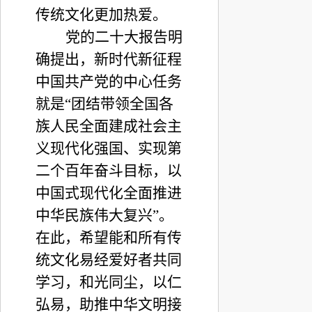
传统文化更加热爱。
党的二十大报告明
确提出，新时代新征程
中国共产党的中心任务
就是“团结带领全国各
族人民全面建成社会主
义现代化强国、实现第
二个百年奋斗目标，以
中国式现代化全面推进
中华民族伟大复兴”。
在此，希望能和所有传
统文化易经爱好者共同
学习，和光同尘，以仁
弘易，助推中华文明接