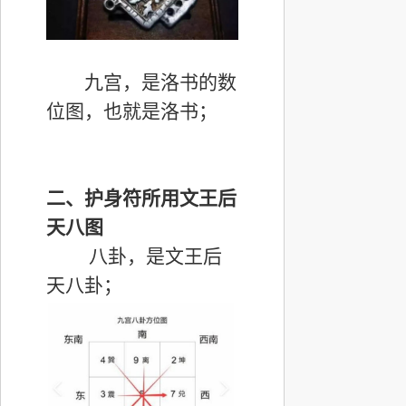
九宫，是洛书的数
位图，也就是洛书；
二、护身符所用文王后
天八图
八卦，是文王后
天八卦；