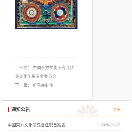
上一篇：
中国东方文化研究会伏
羲文化传承专业委员会
下一篇：
新易序卦传
通知公告
更多>>
中國東方文化研究會任职备案表
2026-03-19