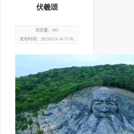
伏羲颂
浏览量：405
发布时间：2025/6/24 16:57:01