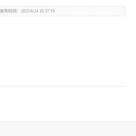
发布时间：2025/6/24 16:37:19