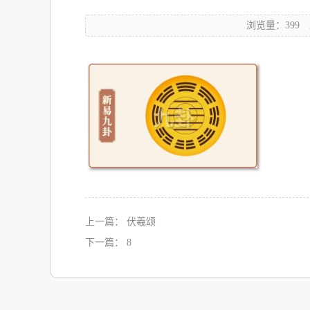
浏览量：399
上一篇：
伏羲颂
下一篇：
8