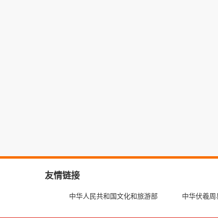
友情链接
中华人民共和国文化和旅游部
中华伏羲周