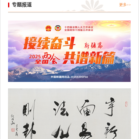
专题报道
更多>>