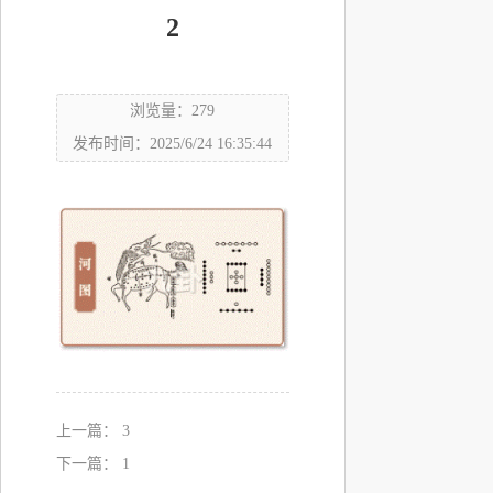
2
浏览量：279
发布时间：2025/6/24 16:35:44
上一篇：
3
下一篇：
1