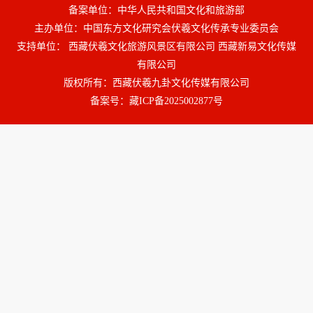
备案单位：中华人民共和国文化和旅游部
主办单位：中国东方文化研究会伏羲文化传承专业委员会
支持单位： 西藏伏羲文化旅游风景区有限公司 西藏新易文化传媒
有限公司
版权所有：西藏伏羲九卦文化传媒有限公司
备案号：
藏ICP备2025002877号