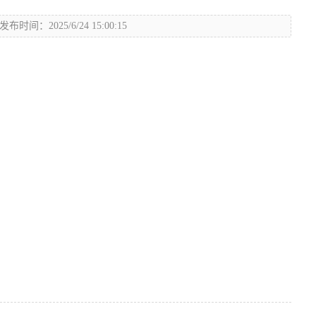
发布时间：2025/6/24 15:00:15