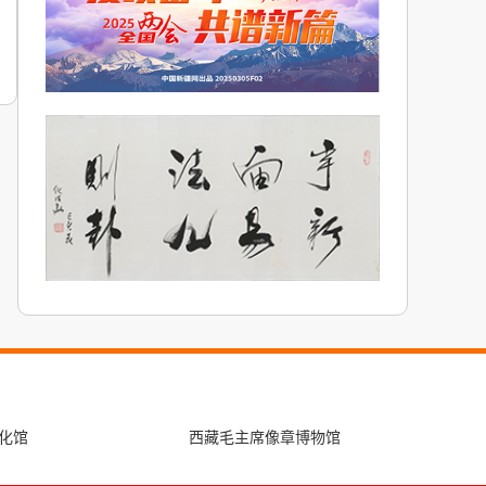
化馆
西藏毛主席像章博物馆