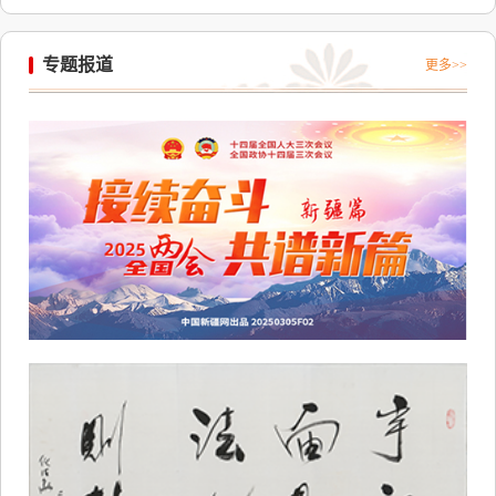
专题报道
更多>>