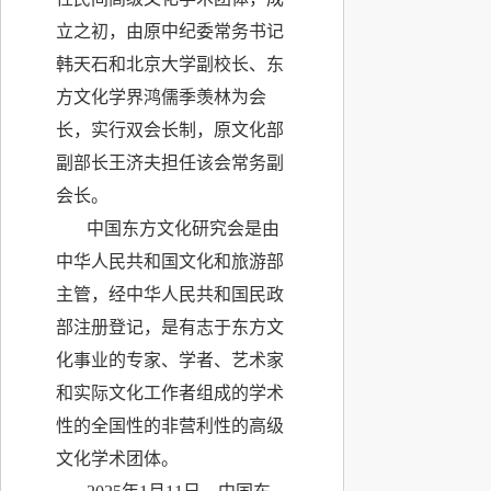
立之初，由原中纪委常务书记
韩天石和北京大学副校长、东
方文化学界鸿儒季羡林为会
长，实行双会长制，原文化部
副部长王济夫担任该会常务副
会长。
中国东方文化研究会是由
中华人民共和国文化和旅游部
主管，经中华人民共和国民政
部注册登记，是有志于东方文
化事业的专家、学者、艺术家
和实际文化工作者组成的学术
性的全国性的非营利性的高级
文化学术团体。