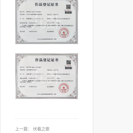
上一篇：
伏羲之歌