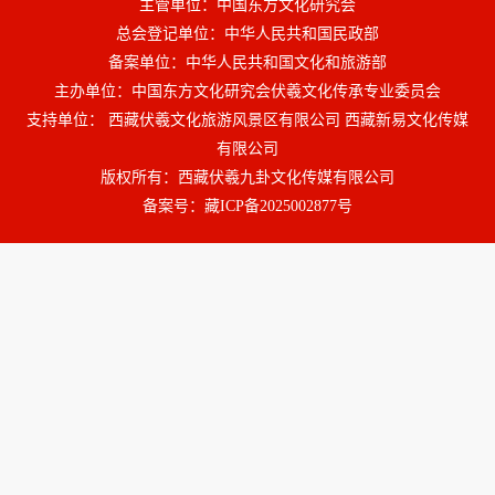
主管单位：中国东方文化研究会
总会登记单位：中华人民共和国民政部
备案单位：中华人民共和国文化和旅游部
主办单位：中国东方文化研究会伏羲文化传承专业委员会
支持单位： 西藏伏羲文化旅游风景区有限公司 西藏新易文化传媒
有限公司
版权所有：西藏伏羲九卦文化传媒有限公司
备案号：
藏ICP备2025002877号