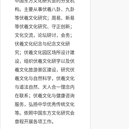
中国东方文化研究会的分支机
构。主要从事伏羲八卦、九卦
等伏羲文化研究；周易、新易
等伏羲文化研究、守正创新；
文化交流，论坛研讨，会务；
伏羲文化纪念与纪念文化研
究；伏羲文化园区场所设计建
设，组织伏羲文化研学以及伏
羲文化旅游景区建设，研究伏
羲文化与自然科学，伏羲文化
与道法自然、天人合一理念内
在联系；伏羲文化与健康咨询
服务，弘扬中华优秀传统文化
等。依照中国东方文化研究会
章程开展各项工作。